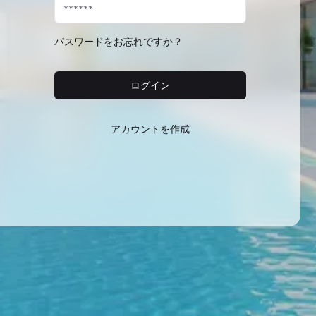
パスワードをお忘れですか？
ログイン
アカウントを作成