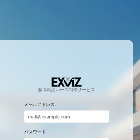
超高精細パース制作サービス
メールアドレス
パスワード